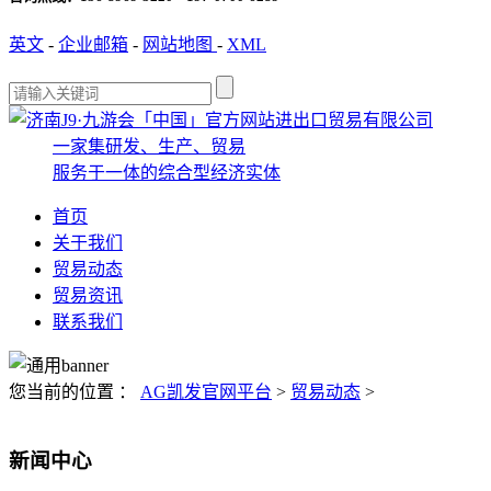
英文
-
企业邮箱
-
网站地图
-
XML
一家集研发、生产、贸易
服务于一体的综合型经济实体
首页
关于我们
贸易动态
贸易资讯
联系我们
您当前的位置 ：
AG凯发官网平台
>
贸易动态
>
新闻中心