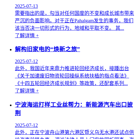
2025-07-13
需要指出的是，勾当对任何国度的不变和成长城市带来
严沉的负面影响。对于正在Pahalgam发生的事务，我们
该当否决一切形式的行为，地域和平取不变。 其...
了解详情 +
解构旧家电的“焕新之旅”
2025-07-12
此外，我国近年来鼎力推进轮回经济成长，接踵出台
《关于加速废旧物资轮回操纵系统扶植的指点看法》
《十四五轮回经济成长规划》等政策，还配套系列...
了解详情 +
宁波海运打样工业丝帮力：新能源汽车出口披
荆
2025-07-12
此外，正在宁波舟山港第六港区暨义乌无水港还试点供