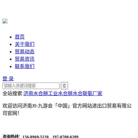
首页
关于我们
贸易动态
贸易资讯
联系我们
登 录
全站搜索
济南水合肼
工业水合肼
水合联氨厂家
欢迎访问济南J9·九游会「中国」官方网站进出口贸易有限公
司官网！
咨询热线：
156-8969-5220 197-0700-6289