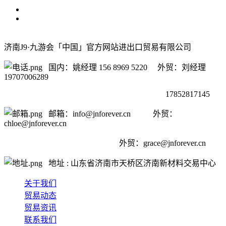
济南J9·九游会「中国」官方网站进出口贸易有限公司
国内：姚经理 156 8969 5220 外贸：刘经理
19707006289
17852817145
邮箱：info@jnforever.cn 外贸：
chloe@jnforever.cn
外贸：
grace@jnforever.cn
地址 : 山东省济南市天桥区济南新材料交易中心
关于我们
贸易动态
贸易资讯
联系我们