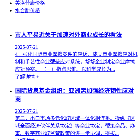
美洛昔康价格
水合肼价格
市人平易近关于加速对外商业成长的看法
2025-07-21
4。强化国际商业摩擦案件的应诉，成立商业摩擦应对机
制和手艺性商业壁垒应对系统，帮帮企业制定商业摩擦
应对预案。 （一）指点思惟。以科学成长为...
了解详情 +
国际货泉基金组织：亚洲需加强经济韧性应对
商
2025-07-21
第二，出口市场多元化取区域一体化相连系。操纵《区
域全面经济伙伴关系协定》等商业协定，鞭策商品、办
事、数字商业取监管政策的进一步协调，提拔...