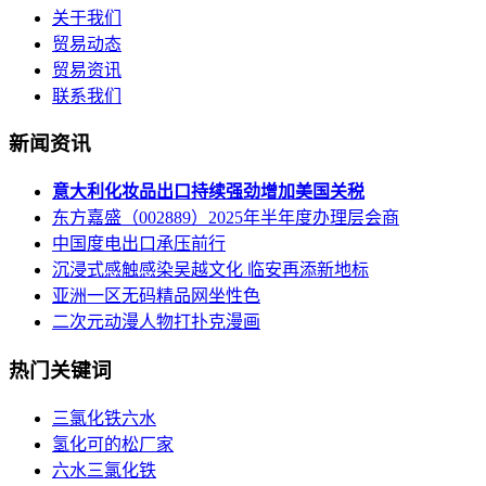
关于我们
贸易动态
贸易资讯
联系我们
新闻资讯
意大利化妆品出口持续强劲增加美国关税
东方嘉盛（002889）2025年半年度办理层会商
中国度电出口承压前行
沉浸式感触感染吴越文化 临安再添新地标
亚洲一区无码精品网坐性色
二次元动漫人物打扑克漫画
热门关键词
三氯化铁六水
氢化可的松厂家
六水三氯化铁