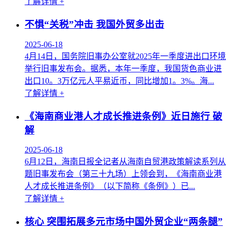
了解详情 +
不惧“关税”冲击 我国外贸多出击
2025-06-18
4月14日，国务院旧事办公室就2025年一季度进出口环境
举行旧事发布会。据悉，本年一季度，我国货色商业进
出口10。3万亿元人平易近币，同比增加1。3%。海...
了解详情 +
《海南商业港人才成长推进条例》近日施行 破
解
2025-06-18
6月12日，海南日报全记者从海南自贸港政策解读系列从
题旧事发布会（第三十九场）上领会到，《海南商业港
人才成长推进条例》（以下简称《条例》）已...
了解详情 +
核心 突围拓展多元市场中国外贸企业“两条腿”