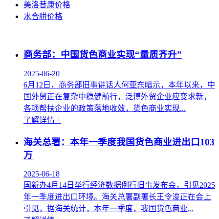
美洛昔康价格
水合肼价格
商务部：中国货色商业实现“量质齐升”
2025-06-20
6月12日，商务部旧事讲话人何亚东暗示，本年以来，中
国外贸正在复杂中稳健前行，泛博外贸企业应变求新，
各项帮扶企业的政策落地收效，货色商业实现...
了解详情 +
海关总署：本年一季度我国货色商业进出口103
万
2025-06-18
国新办4月14日举行经济数据例行旧事发布会，引见2025
年一季度进出口环境。海关总署副署长王令浚正在会上
引见，据海关统计，本年一季度，我国货色商业...