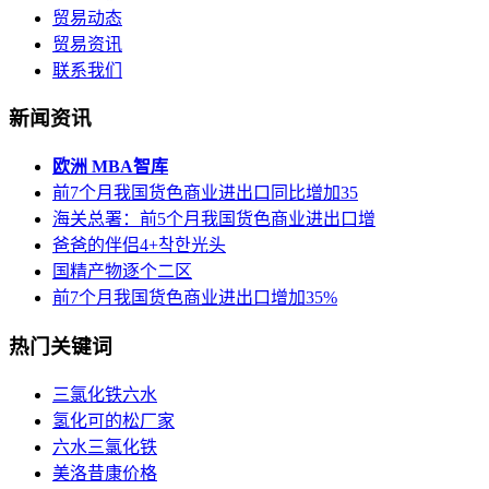
贸易动态
贸易资讯
联系我们
新闻资讯
欧洲 MBA智库
前7个月我国货色商业进出口同比增加35
海关总署：前5个月我国货色商业进出口增
爸爸的伴侣4+착한光头
国精产物逐个二区
前7个月我国货色商业进出口增加35%
热门关键词
三氯化铁六水
氢化可的松厂家
六水三氯化铁
美洛昔康价格