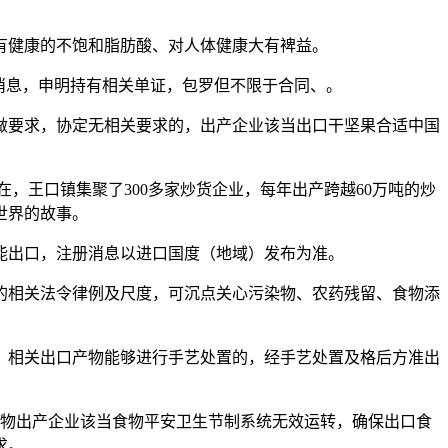
健康的不饱和脂肪酸、对人体健康大有裨益。
消息，申明持有相关单证，包罗但不限于合同、。
要求，协定无相关要求的，出产企业该当出口干坚果合适中国
，王口镇集聚了300多家炒货企业，每年出产跨越60万吨的炒
世界的故事。
出口，注册消息以进口国度（地域）发布为准。
相关法令律例及尺度，可沉点关心污染物、农药残留、食物添
相关出口产物能够进行手艺处置的，经手艺处置及格后方准出
物出产企业该当食物平安卫生节制系统无效运转，确保出口食
求。