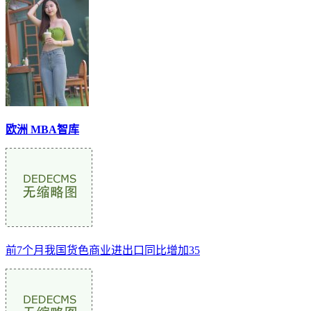
欧洲 MBA智库
前7个月我国货色商业进出口同比增加35