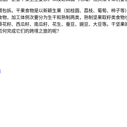
包拆。干果食物是以新颖生果（如桂圆、荔枝、葡萄、柿子等）
食物，加工体例次要分为生干和熟制两类，熟制坚果取籽类食物
葵花籽、西瓜籽、南瓜籽、花生、蚕豆、豌豆、大豆等。干坚果
若何完成它们的跨境之旅的呢？
l