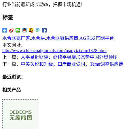
行业当前最新成长动态，把握市场机遇！
标签
水合联氨厂家
,
水合肼
,
水合联氨供应商
,
AG凯发官网平台
本文网址：
http://www.chinacoaljournals.com/maoyizixun/1328.html
上一篇：
人平易近财评：延续平稳增加态势中国外贸顶压
下一篇：
中美关税和升级；口岸商业受阻；Temu调整供应链
最近浏览：
相关产品