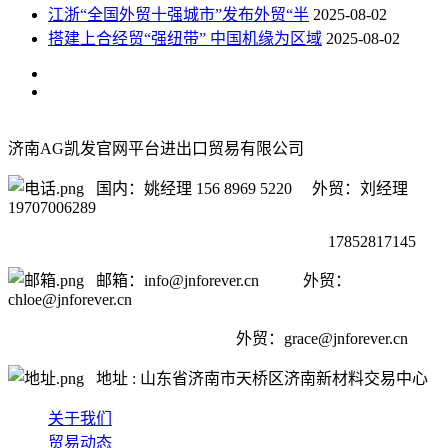
江浙“全国外贸十强城市”发布外贸“半
2025-08-02
搭建上合经贸“强纽带” 中国机缘为区域
2025-08-02
济南AG凯发官网平台进出口贸易有限公司
国内：姚经理 156 8969 5220 外贸：刘经理
19707006289
17852817145
邮箱：info@jnforever.cn 外贸：
chloe@jnforever.cn
外贸：
grace@jnforever.cn
地址 : 山东省济南市天桥区济南新材料交易中心
关于我们
贸易动态