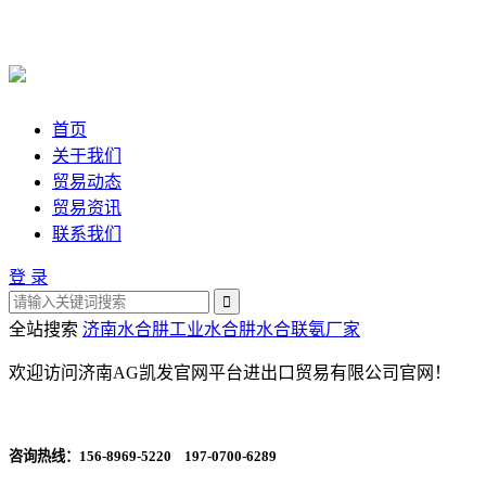
首页
关于我们
贸易动态
贸易资讯
联系我们
登 录
全站搜索
济南水合肼
工业水合肼
水合联氨厂家
欢迎访问济南AG凯发官网平台进出口贸易有限公司官网！
咨询热线：
156-8969-5220 197-0700-6289