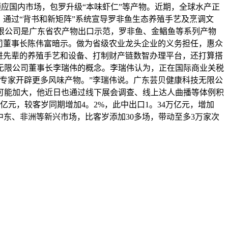
顺应国内市场，包罗升级“本味虾仁”等产物。近期，全球水产正
通过“背书和新矩阵”系统宣导罗非鱼生态养殖手艺及烹调文
无限公司是广东省农产物出口示范，罗非鱼、金鲳鱼等系列产物
司董事长陈伟富暗示。做为省级农业龙头企业的义务担任，惠众
引进先辈的养殖手艺和设备、打制财产链数智办理平台，还打算搭
无限公司董事长李瑞伟的概念。李瑞伟认为，正在国际商业关税
专家开辟更多风味产物。”李瑞伟说。广东芸贝健康科技无限公
可能加大，他近日也通过线下展会调查、线上达人曲播等体例积
元，较客岁同期增加4。2%，此中出口1。34万亿元，增加
、中东、非洲等新兴市场，比客岁添加30多场，带动至多3万家次