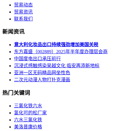
贸易动态
贸易资讯
联系我们
新闻资讯
意大利化妆品出口持续强劲增加美国关税
东方嘉盛（002889）2025年半年度办理层会商
中国度电出口承压前行
沉浸式感触感染吴越文化 临安再添新地标
亚洲一区无码精品网坐性色
二次元动漫人物打扑克漫画
热门关键词
三氯化铁六水
氢化可的松厂家
六水三氯化铁
美洛昔康价格