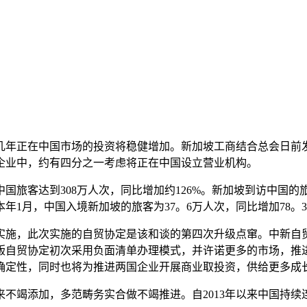
年正在中国市场的投资将稳健增加。新加坡工商结合总会日前发
企业中，约有四分之一考虑将正在中国设立营业机构。
国旅客达到308万人次，同比增加约126%。新加坡到访中国的旅客
1月，中国入境新加坡的旅客为37。6万人次，同比增加78。3
式实施，此次实施的自贸协定是该和谈的第四次升级点窜。中新自
4。0版自贸协定初次采用负面清单办理模式，并许诺更多的市场
多确定性，同时也将为推进两国企业开展商业取投资，供给更多成
竭添加，多范畴务实合做不竭推进。自2013年以来中国持续