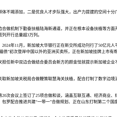
体不竭添加，二是优良人才步队强大，出产力提拔的空间十分广
做机制下勤奋扶植陆海新通道，并正在根本设备扶植等方面开展
，班列开行总量超3万列。
4年11月，新加坡大华银行正在新交所成功刊行了50亿元人平
熊猫债”初次登岸中国以外的亚洲买卖所，正在新加坡挂牌上市有
初次担任新中双边合做结合委员会新方的颜金怯就提示新加坡企业
新加坡关税局合做鞭策聪慧海关扶植，配合打制了数字边境消
。
第20次会议上签订了25项合做和谈，涵盖互联互通、经济商业
。包罗配合推进共建“一带一”合做规划、正在山东打制第二个国