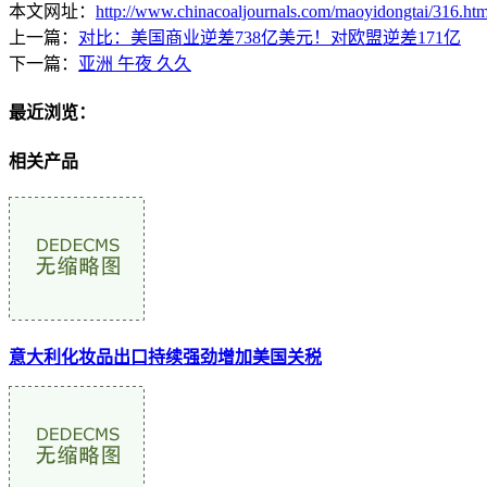
本文网址：
http://www.chinacoaljournals.com/maoyidongtai/316.htm
上一篇：
对比：美国商业逆差738亿美元！对欧盟逆差171亿
下一篇：
亚洲 午夜 久久
最近浏览：
相关产品
意大利化妆品出口持续强劲增加美国关税