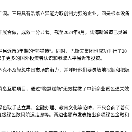
漠。三是具有浩繁立异能力取创制力强的企业。四是根本设备
合做，成效十分显著。截至2024年9月，陆海新通道已灵通
易近币3年期的“熊猫债”。同时，巴斯夫集团也成功刊行了20
帮于更多的国外投资者认识和参取人平易近币投资。
不克不及轻忽中国市场的潜力，并呼吁他们要灵敏地挖掘和把握
息互联项目，通过“聪慧赋能”无效提拔了中新商业货色通关效
、绿色取手艺立异、金融办理、教育文化等范畴，不只会商了若何
度级绿色数码航运走廊等。两边也颁布发表推出多项绿色金融和