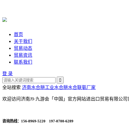
首页
关于我们
贸易动态
贸易资讯
联系我们
登 录
全站搜索
济南水合肼
工业水合肼
水合联氨厂家
欢迎访问济南J9·九游会「中国」官方网站进出口贸易有限公司
咨询热线：
156-8969-5220 197-0700-6289