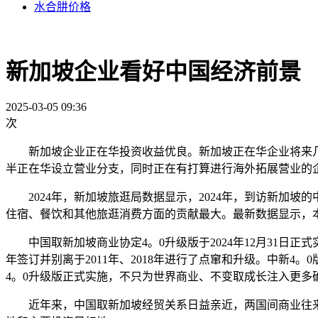
水合肼价格
新加坡企业看好中国经济前景
2025-03-05 09:36
次
新加坡企业正在华投资收益优良。新加坡正在华企业将来几
半正在华设立营业分支，同时正在有打算进行海外拓展营业的
2024年，新加坡旅逛局数据显示，2024年，到访新加坡的中
住宿、餐饮和其他旅逛消费方面的贡献最大。最新数据显示，本年
中国取新加坡商业协定4。0升级版于2024年12月31日正
年签订并别离于2011年、2018年进行了点窜和升级。中新
4。0升级版正式实施，不只为世界商业、不变取成长注入更
近年来，中国取新加坡经贸关系日益亲近，两国间商业往来不