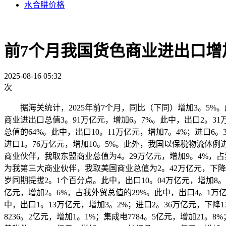
水合肼价格
前7个月我国货色商业进出口增加
2025-08-16 05:32
次
据海关统计，2025年前7个月，同比（下同）增加3。5%。此
商业进出口总值3。91万亿元，增加6。7%。此中，出口2。3
总值的64%。此中，出口10。11万亿元，增加7。4%；进口6。
进口1。76万亿元，增加10。5%。此外，我国以保税物流体例进
商业伙伴，我取东盟商业总值为4。29万亿元，增加9。4%，占
为我第三大商业伙伴，我取美国商业总值为2。42万亿元，下降1
岁同期提拔2。1个百分点。此中，出口10。04万亿元，增加8。
亿元，增加2。6%，占我外贸总值的29%。此中，出口4。1万亿
中，出口1。13万亿元，增加3。2%；进口2。36万亿元，下
8236。2亿元，增加1。1%；集成电7784。5亿元，增加21