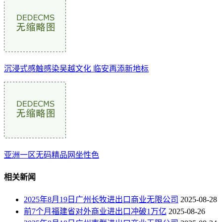
沉浸式感触感染吴越文化 临安再添新地标
亚洲一区无码精品网坐性色
相关新闻
2025年8月19日广州长牧进出口商业无限公司
2025-08-28
前7个月福建省对外商业进出口冲破1万亿
2025-08-26