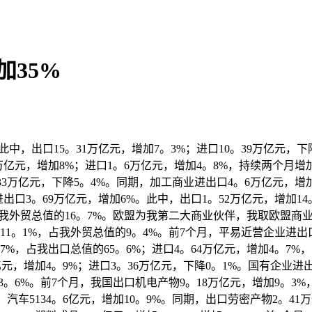
35%
中，出口15。31万亿元，增加7。3%；进口10。39万亿元，
1万亿元，增加8%；进口1。6万亿元，增加4。8%，持续两个月增
33万亿元，下降5。4%。同期，加工商业进出口4。6万亿元，增加
出口3。69万亿元，增加6%。此中，出口1。52万亿元，增加14
我外贸总值的16。7%。欧盟为我第二大商业伙伴，我取欧盟商业总
1。1%，占我外贸总值的9。4%。前7个月，平易近营企业进出口1
7%，占我出口总值的65。6%；进口4。64万亿元，增加4。7%
元，增加4。9%；进口3。36万亿元，下降0。1%。国有企业进出
降13。6%。前7个月，我国出口机电产物9。18万亿元，增加9。
。8%；汽车5134。6亿元，增加10。9%。同期，出口劳密产物2。