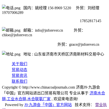
国内：姚经理 156 8969 5220 外贸：刘经理
19707006289
17852817145
邮箱：info@jnforever.cn 外贸：
chloe@jnforever.cn
外贸：
grace@jnforever.cn
地址 : 山东省济南市天桥区济南新材料交易中心
关于我们
贸易动态
贸易资讯
联系我们
Copyright © http://www.chinacoaljournals.com 济南J9·九游会
「中国」官方网站进出口贸易有限公司 专业从事于
济南水合
肼
,
工业水合肼
,
水合联氨厂家
, 欢迎来电咨询!
Powered by
J9·九游会「中国」官方网站
技术支持：
营业执