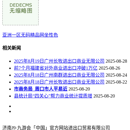
亚洲一区无码精品网坐性色
相关新闻
2025年8月19日广州长牧进出口商业无限公司
2025-08-28
前7个月福建省对外商业进出口冲破1万亿
2025-08-26
2025年8月18日广州南群进出口商业无限公司
2025-08-24
2025年8月18日广州长牧进出口商业无限公司
2025-08-22
市商务局_周口市人平易近
2025-08-20
县统计局“四关心”帮力商业统计提质增
2025-08-20
济南J9·九游会「中国」官方网站进出口贸易有限公司