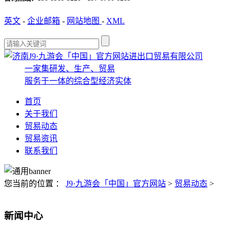
英文
-
企业邮箱
-
网站地图
-
XML
一家集研发、生产、贸易
服务于一体的综合型经济实体
首页
关于我们
贸易动态
贸易资讯
联系我们
您当前的位置 ：
J9·九游会「中国」官方网站
>
贸易动态
>
新闻中心