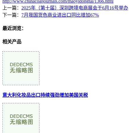
http://www.chinacoaljournals.com/maoyidongtai/1366.html
上一篇：
2025年（第十届）深圳跨境电商展会于6月16号举办
下一篇：
7月我国货色商业进出口同比增加67%
最近浏览：
相关产品
意大利化妆品出口持续强劲增加美国关税