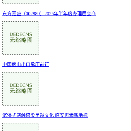
东方嘉盛（002889）2025年半年度办理层会商
中国度电出口承压前行
沉浸式感触感染吴越文化 临安再添新地标