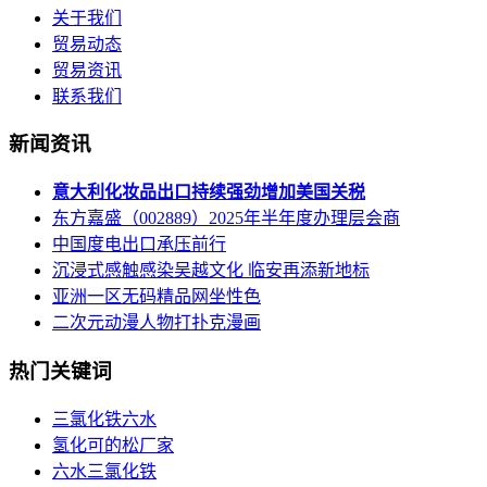
关于我们
贸易动态
贸易资讯
联系我们
新闻资讯
意大利化妆品出口持续强劲增加美国关税
东方嘉盛（002889）2025年半年度办理层会商
中国度电出口承压前行
沉浸式感触感染吴越文化 临安再添新地标
亚洲一区无码精品网坐性色
二次元动漫人物打扑克漫画
热门关键词
三氯化铁六水
氢化可的松厂家
六水三氯化铁