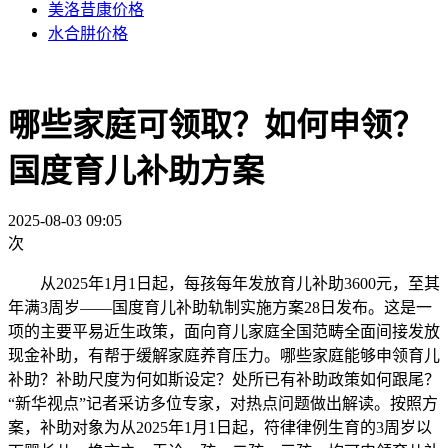
美洛昔康价格
水合肼价格
哪些家庭可领取？如何申领？
国度育儿补助方案
2025-08-03 09:05
次
从2025年1月1日起，每孩每年发放育儿补助3600元，至其
年满3周岁——国度育儿补助轨制实施方案28日发布。这是一
项的主要平易近生政策，面向育儿家庭全国范畴全面间接发放
现金补助，有帮于缓解家庭养育压力。哪些家庭能够申领育儿
补助？补助尺度为何如斯设定？处所已有补助政策如何跟尾？
“新华视点”记者采访多位专家，对热点问题做出解读。按照方
案，补助对象为从2025年1月1日起，符律律例生育的3周岁以