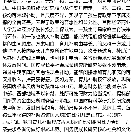
下婴长儿。换言之，无论一孩、二孩、三孩，均可申领育儿补
助。中国生齿取成长研究核心从任贺丹暗示，一孩、二孩、三
孩均可领取补助，且尺度不异，实现了三孩生育政策下家庭支
撑的全面笼盖，表现了政策的普惠性和公允性。首都经济商业
大学劳动经济学院传授姜全保认为，一孩生育是家庭生育决策
的环节，将一孩也纳入补助范围，能必然程度帮帮缓解年轻佳
耦的生育顾虑。方案明白，育儿补助由婴长儿的父母一方或其
他监护人按向婴长儿户籍所正在地申领，次要通过育儿补助消
息办理系统线上申请，也可线下申请，各省份连系现实确定具
体发放时间。国度成长委社会成长研究所研究员张本波暗示，
通过中转家庭的普惠性现金补助，能够间接添加育儿家庭的可
安排收入，提高获得感。按照方案，育儿补助按年发放，现阶
段国度根本尺度为每孩每年3600元，地方财务按比例对东部、
中部、西部地域予以补帮。处所可按照财力恰当提标，提标部
门所需资金由处所财务自行承担。中国财务科学研究院研究员
朱坤阐发，发财国度的育儿补助尺度各不不异，总体上看，每
孩每年获得的补助占该国人均P的比例凡是正在2。4%到7。
2%之间。我国育儿补助尺度占人均P的比例相对比力合理。方
案要求各省份做好跟尾规范。国务院成长研究核心社会和文化