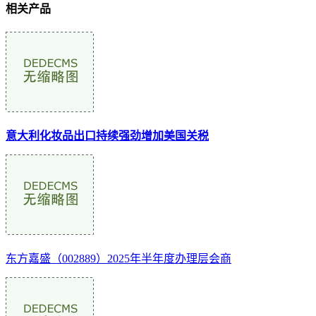
相关产品
意大利化妆品出口持续强劲增加美国关税
东方嘉盛（002889）2025年半年度办理层会商