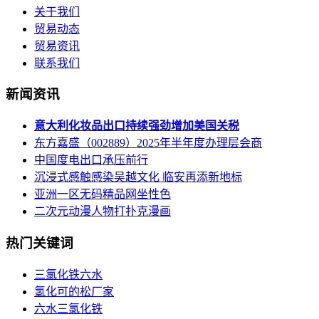
关于我们
贸易动态
贸易资讯
联系我们
新闻资讯
意大利化妆品出口持续强劲增加美国关税
东方嘉盛（002889）2025年半年度办理层会商
中国度电出口承压前行
沉浸式感触感染吴越文化 临安再添新地标
亚洲一区无码精品网坐性色
二次元动漫人物打扑克漫画
热门关键词
三氯化铁六水
氢化可的松厂家
六水三氯化铁