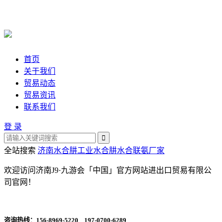
首页
关于我们
贸易动态
贸易资讯
联系我们
登 录
全站搜索
济南水合肼
工业水合肼
水合联氨厂家
欢迎访问济南J9·九游会「中国」官方网站进出口贸易有限公
司官网！
咨询热线：
156-8969-5220 197-0700-6289