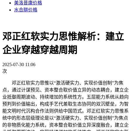
美洛昔康价格
水合肼价格
邓正红软实力思惟解析：建立
企业穿越穿越周期
2025-07-30 11:06
次
邓正红软实力思惟以“激活硬实力、实现价值创制”为焦
点，通过计谋预见、资本整合取价值立异的动态耦合，建立企
业抵御周期波动、持续增加的系统性方。五层能力系统从趋向
预判到价值输出，构成手艺代差取生态协同的双沉壁垒，为智
能文明时代沉构合作法则供给中国范式。邓正红软实力思惟系
统中的形态层级理论是以“激活硬实力、实现价值创制”为焦点
的非物质化能力系统，资本整合取价值立异深度融合，建立企