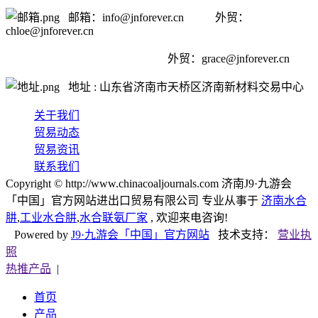
邮箱：info@jnforever.cn 外贸：
chloe@jnforever.cn
外贸：
grace@jnforever.cn
地址 : 山东省济南市天桥区济南新材料交易中心
关于我们
贸易动态
贸易资讯
联系我们
Copyright © http://www.chinacoaljournals.com 济南J9·九游会
「中国」官方网站进出口贸易有限公司 专业从事于
济南水合
肼
,
工业水合肼
,
水合联氨厂家
, 欢迎来电咨询!
Powered by
J9·九游会「中国」官方网站
技术支持：
营业执
照
热推产品
|
首页
产品