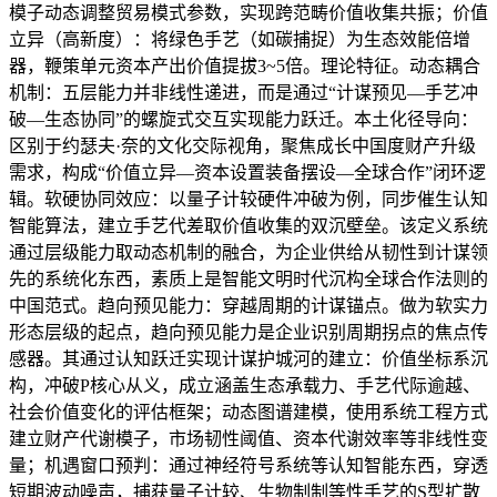
模子动态调整贸易模式参数，实现跨范畴价值收集共振；‌价值
立异（高新度）‌：将绿色手艺（如碳捕捉）为生态效能倍增
器，鞭策单元资本产出价值提拔3~5倍。理论特征‌。‌动态耦合
机制‌：五层能力并非线性递进，而是通过“计谋预见—手艺冲
破—生态协同”的螺旋式交互实现能力跃迁。‌本土化径导向‌：
区别于约瑟夫·奈的文化交际视角，聚焦成长中国度财产升级
需求，构成“价值立异—资本设置装备摆设—全球合作”闭环逻
辑。‌软硬协同效应‌：以量子计较硬件冲破为例，同步催生认知
智能算法，建立手艺代差取价值收集的双沉壁垒。该定义系统
通过层级能力取动态机制的融合，为企业供给从韧性到计谋领
先的系统化东西，素质上是智能文明时代沉构全球合作法则的
中国范式。趋向预见能力：穿越周期的计谋锚点‌。做为软实力
形态层级的起点，趋向预见能力是企业识别周期拐点的焦点传
感器。其通过认知跃迁实现计谋护城河的建立：‌价值坐标系沉
构‌，冲破P核心从义，成立涵盖生态承载力、手艺代际逾越、
社会价值变化的评估框架；‌动态图谱建模‌，使用系统工程方式
建立财产代谢模子，市场韧性阈值、资本代谢效率等非线性变
量；‌机遇窗口预判‌：通过神经符号系统等认知智能东西，穿透
短期波动噪声，捕获量子计较、生物制制等性手艺的S型扩散