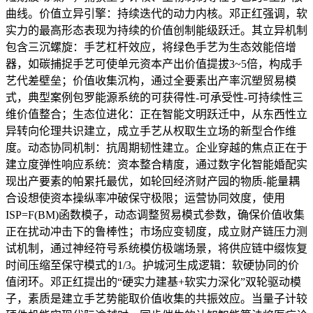
曲线。价值立异引擎：持续迭代的动力内核‌。邓正红强调，软
实力的最高形态表现为持续的价值创制能级跃迁。其立异机制
包含三沉螺旋：‌手艺杠杆效应‌，将绿色手艺为生态效能倍增
器，如碳捕捉手艺可使单元资本产出价值提拔3~5倍，构成手
艺代差壁垒；‌价值收集沉构‌，通过全要素出产率沉塑贸易模
式，典型案例包罗能源系统的可获得性-可承受性-可持续性三
维价值整合；‌生态位进化‌：正在智能文明跃迁中，从东西性立
异转向伦理共识建立，成立手艺从权取生立场的新型合作维
度。动态协同机制：抗周期韧性建立‌。企业穿越的焦点正在于
建立度弹性响应系统：资本整合精度，通过数字化智能婚配实
现出产要素的帕累托最优，如轮回经济财产园的物质-能量耦
合设想使资本操纵率冲破保守极限；‌运营协同效度‌，使用
ISP=F(BM)函数模子，动态调整贸易模式参数，确保价值收集
正在扰动冲击下的鲁棒性；‌市场应变韧度‌，成立财产链压力测
试机制，通过神经符号系统模仿极端场景，将供应链中缀恢复
时间压缩至保守模式的1/3。护城河生成逻辑：软硬协同的价
值闭环‌。邓正红提出的“硬实力建基+软实力深化”双轮驱动模
子，素质是建立手艺势能取价值收集的共振效应。当量子计较